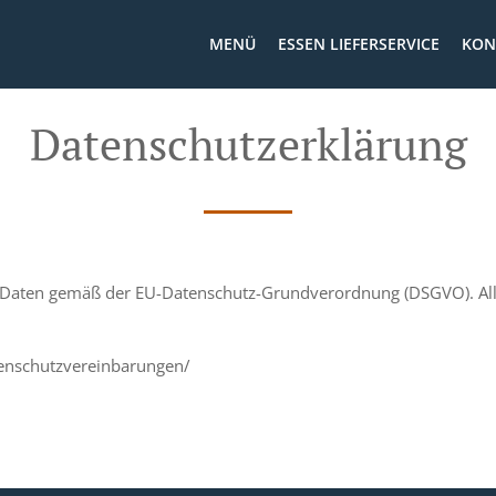
MENÜ
ESSEN LIEFERSERVICE
KON
Datenschutzerklärung
 Daten gemäß der EU-Datenschutz-Grundverordnung (DSGVO). All
enschutzvereinbarungen/