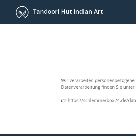
Tandoori Hut Indian Art
Wir verarbeiten personenbezogene
Datenverarbeitung finden Sie unter:
👉 https://schlemmerbox24.de/dat