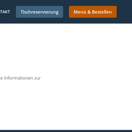
TAKT
Tischreservierung
Menü & Bestellen
e Informationen zur