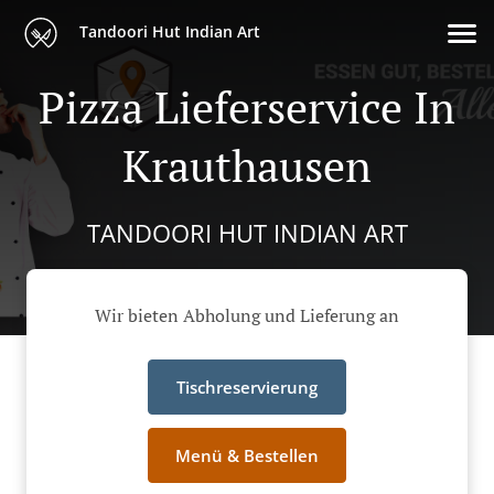
Tandoori Hut Indian Art
Pizza Lieferservice In
Krauthausen
TANDOORI HUT INDIAN ART
Wir bieten Abholung und Lieferung an
Tischreservierung
Menü & Bestellen