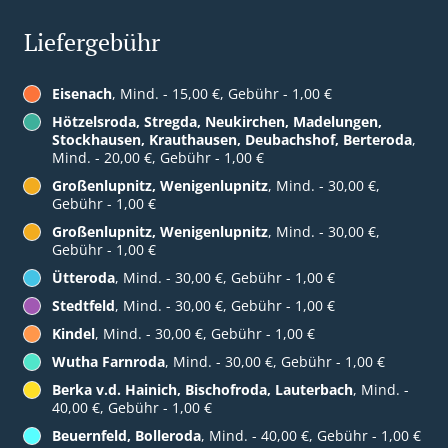
Liefergebühr
Eisenach
, Mind. - 15,00 €, Gebühr - 1,00 €
Hötzelsroda, Stregda, Neukirchen, Madelungen,
Stockhausen, Krauthausen, Deubachshof, Berteroda
,
Mind. - 20,00 €, Gebühr - 1,00 €
Großenlupnitz, Wenigenlupnitz
, Mind. - 30,00 €,
Gebühr - 1,00 €
Großenlupnitz, Wenigenlupnitz
, Mind. - 30,00 €,
Gebühr - 1,00 €
Ütteroda
, Mind. - 30,00 €, Gebühr - 1,00 €
Stedtfeld
, Mind. - 30,00 €, Gebühr - 1,00 €
Kindel
, Mind. - 30,00 €, Gebühr - 1,00 €
Wutha Farnroda
, Mind. - 30,00 €, Gebühr - 1,00 €
Berka v.d. Hainich, Bischofroda, Lauterbach
, Mind. -
40,00 €, Gebühr - 1,00 €
Beuernfeld, Bolleroda
, Mind. - 40,00 €, Gebühr - 1,00 €