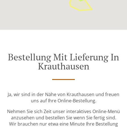
Bestellung Mit Lieferung In
Krauthausen
Ja, wir sind in der Nähe von Krauthausen und freuen
uns auf Ihre Online-Bestellung.
Nehmen Sie sich Zeit unser interaktives Online-Menü
anzusehen und bestellen Sie wenn Sie fertig sind.
Wir brauchen nur etwa eine Minute Ihre Bestellung