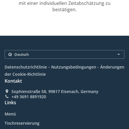
mit einer individuellen Zeitabschätzung zu
bestätigen.
.
.
Datenschutzrichtlinie
Nutzungsbedingungen
Änderungen
der Cookie-Richtlinie
Kontakt
Sophienstraße 58, 99817 Eisenach, Germany
+49 3691 8891920
Links
Menü
Tischreservierung