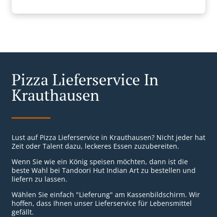
Pizza Lieferservice In
Krauthausen
Lust auf Pizza Lieferservice in Krauthausen? Nicht jeder hat
Zeit oder Talent dazu, leckeres Essen zuzubereiten.
Wenn Sie wie ein König speisen möchten, dann ist die
beste Wahl bei Tandoori Hut Indian Art zu bestellen und
liefern zu lassen.
Wählen Sie einfach "Lieferung" am Kassenbildschirm. Wir
hoffen, dass Ihnen unser Lieferservice für Lebensmittel
gefällt.