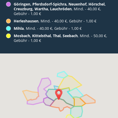
Göringen, Pferdsdorf-Spichra, Neuenhof, Hörschel,
Creuzburg, Wartha, Lauchröden
, Mind. - 40,00 €,
Gebühr - 1,00 €
Herleshausen
, Mind. - 40,00 €, Gebühr - 1,00 €
Mihla
, Mind. - 40,00 €, Gebühr - 1,00 €
Mosbach, Kittelsthal, Thal, Seebach
, Mind. - 50,00 €,
Gebühr - 1,00 €