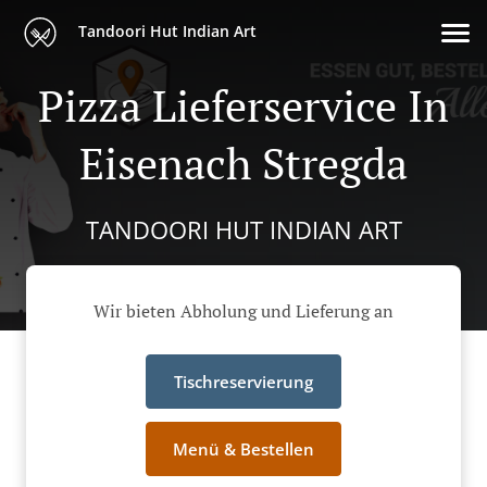
Tandoori Hut Indian Art
Pizza Lieferservice In
Eisenach Stregda
TANDOORI HUT INDIAN ART
Wir bieten Abholung und Lieferung an
Tischreservierung
Menü & Bestellen