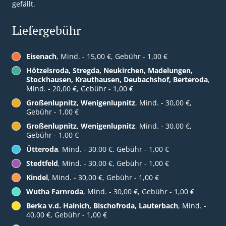
gefällt.
Liefergebühr
Eisenach
, Mind. - 15,00 €, Gebühr - 1,00 €
Hötzelsroda, Stregda, Neukirchen, Madelungen,
Stockhausen, Krauthausen, Deubachshof, Berteroda
,
Mind. - 20,00 €, Gebühr - 1,00 €
Großenlupnitz, Wenigenlupnitz
, Mind. - 30,00 €,
Gebühr - 1,00 €
Großenlupnitz, Wenigenlupnitz
, Mind. - 30,00 €,
Gebühr - 1,00 €
Ütteroda
, Mind. - 30,00 €, Gebühr - 1,00 €
Stedtfeld
, Mind. - 30,00 €, Gebühr - 1,00 €
Kindel
, Mind. - 30,00 €, Gebühr - 1,00 €
Wutha Farnroda
, Mind. - 30,00 €, Gebühr - 1,00 €
Berka v.d. Hainich, Bischofroda, Lauterbach
, Mind. -
40,00 €, Gebühr - 1,00 €