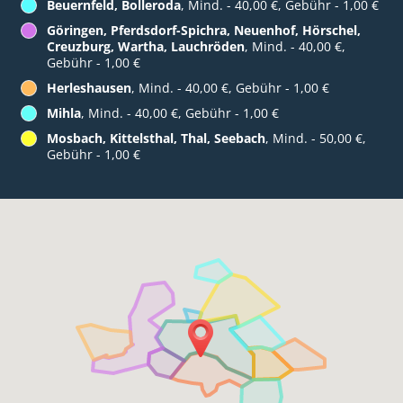
Beuernfeld, Bolleroda
, Mind. - 40,00 €, Gebühr - 1,00 €
Göringen, Pferdsdorf-Spichra, Neuenhof, Hörschel,
Creuzburg, Wartha, Lauchröden
, Mind. - 40,00 €,
Gebühr - 1,00 €
Herleshausen
, Mind. - 40,00 €, Gebühr - 1,00 €
Mihla
, Mind. - 40,00 €, Gebühr - 1,00 €
Mosbach, Kittelsthal, Thal, Seebach
, Mind. - 50,00 €,
Gebühr - 1,00 €