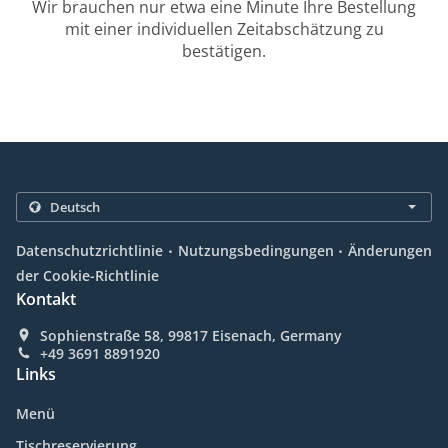
Wir brauchen nur etwa eine Minute Ihre Bestellung
mit einer individuellen Zeitabschätzung zu
bestätigen.
.
.
Datenschutzrichtlinie
Nutzungsbedingungen
Änderungen
der Cookie-Richtlinie
Kontakt
Sophienstraße 58, 99817 Eisenach, Germany
+49 3691 8891920
Links
Menü
Tischreservierung