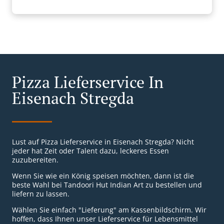
Pizza Lieferservice In
Eisenach Stregda
Lust auf Pizza Lieferservice in Eisenach Stregda? Nicht
jeder hat Zeit oder Talent dazu, leckeres Essen
zuzubereiten.
Wenn Sie wie ein König speisen möchten, dann ist die
beste Wahl bei Tandoori Hut Indian Art zu bestellen und
liefern zu lassen.
Wählen Sie einfach "Lieferung" am Kassenbildschirm. Wir
hoffen, dass Ihnen unser Lieferservice für Lebensmittel