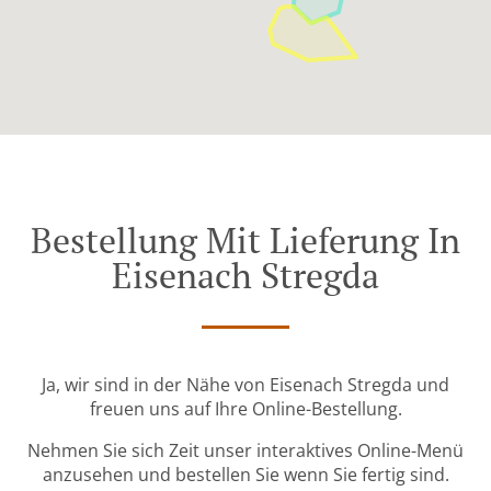
Bestellung Mit Lieferung In
Eisenach Stregda
Ja, wir sind in der Nähe von Eisenach Stregda und
freuen uns auf Ihre Online-Bestellung.
Nehmen Sie sich Zeit unser interaktives Online-Menü
anzusehen und bestellen Sie wenn Sie fertig sind.