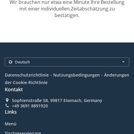
Wir brauchen nur etwa eine Minute Ihre Bestellung
mit einer individuellen Zeitabschätzung zu
bestätigen.
.
.
Datenschutzrichtlinie
Nutzungsbedingungen
Änderungen
der Cookie-Richtlinie
Kontakt
Sophienstraße 58, 99817 Eisenach, Germany
+49 3691 8891920
Links
Menü
Tischreservierung