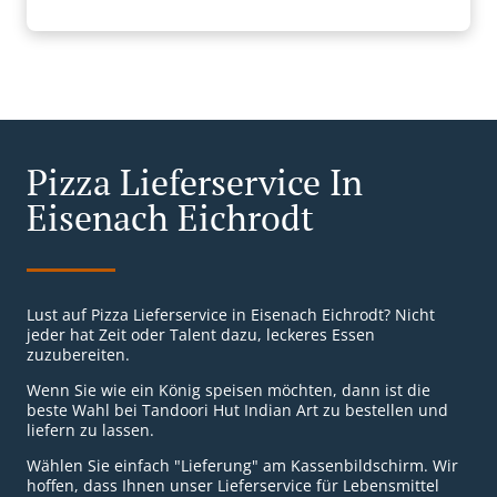
Pizza Lieferservice In
Eisenach Eichrodt
Lust auf Pizza Lieferservice in Eisenach Eichrodt? Nicht
jeder hat Zeit oder Talent dazu, leckeres Essen
zuzubereiten.
Wenn Sie wie ein König speisen möchten, dann ist die
beste Wahl bei Tandoori Hut Indian Art zu bestellen und
liefern zu lassen.
Wählen Sie einfach "Lieferung" am Kassenbildschirm. Wir
hoffen, dass Ihnen unser Lieferservice für Lebensmittel