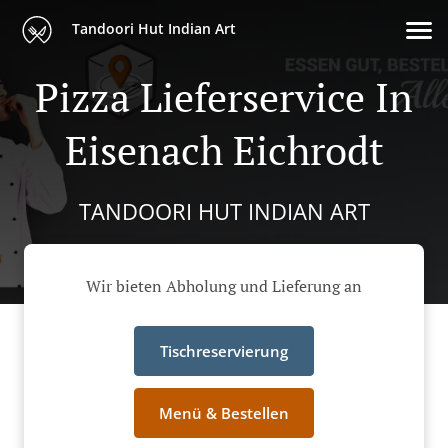
Tandoori Hut Indian Art
Pizza Lieferservice In
Eisenach Eichrodt
TANDOORI HUT INDIAN ART
Wir bieten Abholung und Lieferung an
Tischreservierung
Menü & Bestellen