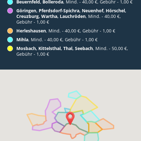
Beuernfeld, Bolleroda
, Mind. - 40,00 €, Gebühr - 1,00 €
Göringen, Pferdsdorf-Spichra, Neuenhof, Hörschel,
Creuzburg, Wartha, Lauchröden
, Mind. - 40,00 €,
Gebühr - 1,00 €
Herleshausen
, Mind. - 40,00 €, Gebühr - 1,00 €
Mihla
, Mind. - 40,00 €, Gebühr - 1,00 €
Mosbach, Kittelsthal, Thal, Seebach
, Mind. - 50,00 €,
Gebühr - 1,00 €