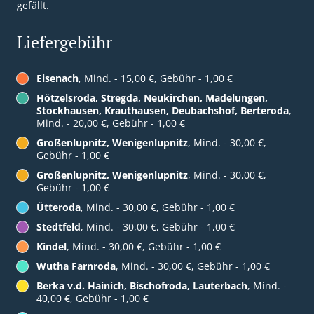
gefällt.
Liefergebühr
Eisenach
, Mind. - 15,00 €, Gebühr - 1,00 €
Hötzelsroda, Stregda, Neukirchen, Madelungen,
Stockhausen, Krauthausen, Deubachshof, Berteroda
,
Mind. - 20,00 €, Gebühr - 1,00 €
Großenlupnitz, Wenigenlupnitz
, Mind. - 30,00 €,
Gebühr - 1,00 €
Großenlupnitz, Wenigenlupnitz
, Mind. - 30,00 €,
Gebühr - 1,00 €
Ütteroda
, Mind. - 30,00 €, Gebühr - 1,00 €
Stedtfeld
, Mind. - 30,00 €, Gebühr - 1,00 €
Kindel
, Mind. - 30,00 €, Gebühr - 1,00 €
Wutha Farnroda
, Mind. - 30,00 €, Gebühr - 1,00 €
Berka v.d. Hainich, Bischofroda, Lauterbach
, Mind. -
40,00 €, Gebühr - 1,00 €