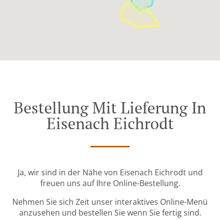
Bestellung Mit Lieferung In
Eisenach Eichrodt
Ja, wir sind in der Nähe von Eisenach Eichrodt und
freuen uns auf Ihre Online-Bestellung.
Nehmen Sie sich Zeit unser interaktives Online-Menü
anzusehen und bestellen Sie wenn Sie fertig sind.