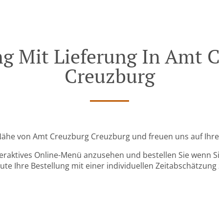
ng Mit Lieferung In Amt 
Creuzburg
r Nähe von Amt Creuzburg Creuzburg und freuen uns auf Ihre
teraktives Online-Menü anzusehen und bestellen Sie wenn Sie
ute Ihre Bestellung mit einer individuellen Zeitabschätzung 