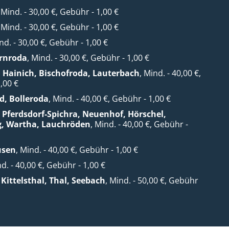
, Mind. - 30,00 €, Gebühr - 1,00 €
, Mind. - 30,00 €, Gebühr - 1,00 €
ind. - 30,00 €, Gebühr - 1,00 €
rnroda
, Mind. - 30,00 €, Gebühr - 1,00 €
. Hainich, Bischofroda, Lauterbach
, Mind. - 40,00 €,
,00 €
d, Bolleroda
, Mind. - 40,00 €, Gebühr - 1,00 €
 Pferdsdorf-Spichra, Neuenhof, Hörschel,
g, Wartha, Lauchröden
, Mind. - 40,00 €, Gebühr -
usen
, Mind. - 40,00 €, Gebühr - 1,00 €
nd. - 40,00 €, Gebühr - 1,00 €
Kittelsthal, Thal, Seebach
, Mind. - 50,00 €, Gebühr