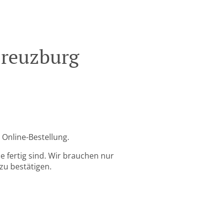
Creuzburg
 Online-Bestellung.
 fertig sind. Wir brauchen nur
zu bestätigen.