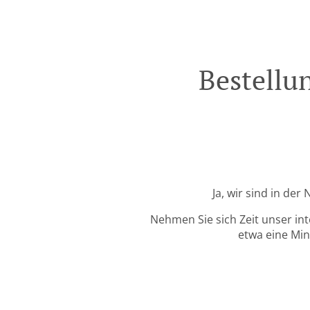
Bestellu
Ja, wir sind in de
Nehmen Sie sich Zeit unser in
etwa eine Min