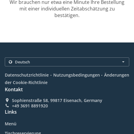
Wir brauchen nur etwa eine Minute Ihre Bestellung
mit einer individuellen Zeitabschätzung zu
bestätigen.
.
.
Datenschutzrichtlinie
Nutzungsbedingungen
Änderungen
der Cookie-Richtlinie
Kontakt
Sophienstraße 58, 99817 Eisenach, Germany
+49 3691 8891920
Links
Menü
Tischreservierung