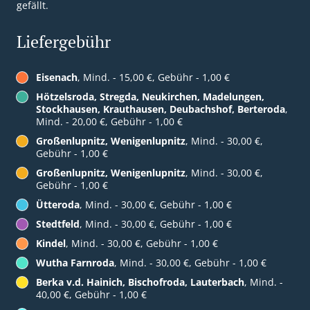
gefällt.
Liefergebühr
Eisenach
, Mind. - 15,00 €, Gebühr - 1,00 €
Hötzelsroda, Stregda, Neukirchen, Madelungen,
Stockhausen, Krauthausen, Deubachshof, Berteroda
,
Mind. - 20,00 €, Gebühr - 1,00 €
Großenlupnitz, Wenigenlupnitz
, Mind. - 30,00 €,
Gebühr - 1,00 €
Großenlupnitz, Wenigenlupnitz
, Mind. - 30,00 €,
Gebühr - 1,00 €
Ütteroda
, Mind. - 30,00 €, Gebühr - 1,00 €
Stedtfeld
, Mind. - 30,00 €, Gebühr - 1,00 €
Kindel
, Mind. - 30,00 €, Gebühr - 1,00 €
Wutha Farnroda
, Mind. - 30,00 €, Gebühr - 1,00 €
Berka v.d. Hainich, Bischofroda, Lauterbach
, Mind. -
40,00 €, Gebühr - 1,00 €