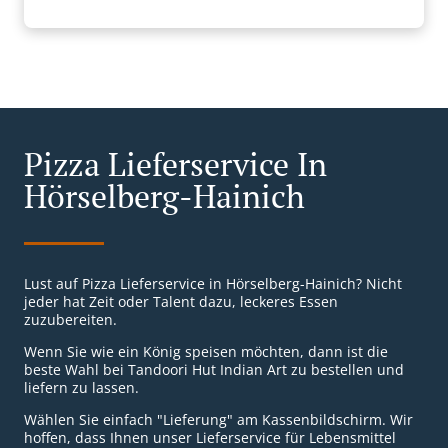
Pizza Lieferservice In
Hörselberg-Hainich
Lust auf Pizza Lieferservice in Hörselberg-Hainich? Nicht
jeder hat Zeit oder Talent dazu, leckeres Essen
zuzubereiten.
Wenn Sie wie ein König speisen möchten, dann ist die
beste Wahl bei Tandoori Hut Indian Art zu bestellen und
liefern zu lassen.
Wählen Sie einfach "Lieferung" am Kassenbildschirm. Wir
hoffen, dass Ihnen unser Lieferservice für Lebensmittel