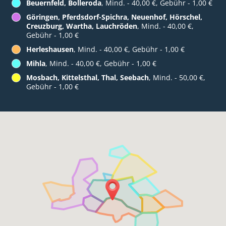
Beuernfeld, Bolleroda
, Mind. - 40,00 €, Gebühr - 1,00 €
Göringen, Pferdsdorf-Spichra, Neuenhof, Hörschel,
Creuzburg, Wartha, Lauchröden
, Mind. - 40,00 €,
Gebühr - 1,00 €
Herleshausen
, Mind. - 40,00 €, Gebühr - 1,00 €
Mihla
, Mind. - 40,00 €, Gebühr - 1,00 €
Mosbach, Kittelsthal, Thal, Seebach
, Mind. - 50,00 €,
Gebühr - 1,00 €