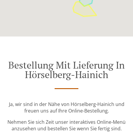
Bestellung Mit Lieferung In
Hörselberg-Hainich
Ja, wir sind in der Nähe von Hörselberg-Hainich und
freuen uns auf Ihre Online-Bestellung.
Nehmen Sie sich Zeit unser interaktives Online-Menü
anzusehen und bestellen Sie wenn Sie fertig sind.