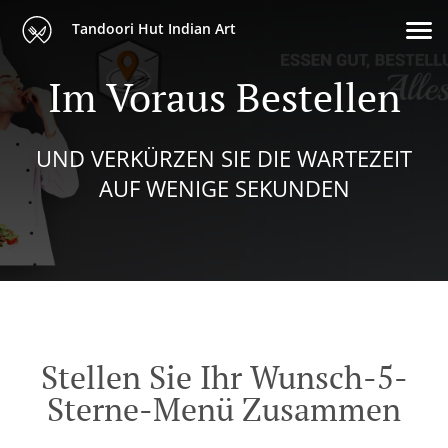
Tandoori Hut Indian Art
Im Voraus Bestellen
UND VERKÜRZEN SIE DIE WARTEZEIT
AUF WENIGE SEKUNDEN
Stellen Sie Ihr Wunsch-5-
Sterne-Menü Zusammen