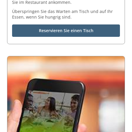
Sie im Restaurant ankommen.
Überspringen Sie das Warten am Tisch und auf Ihr
Essen, wenn Sie hungrig sind.
Reservieren Sie einen Tisch