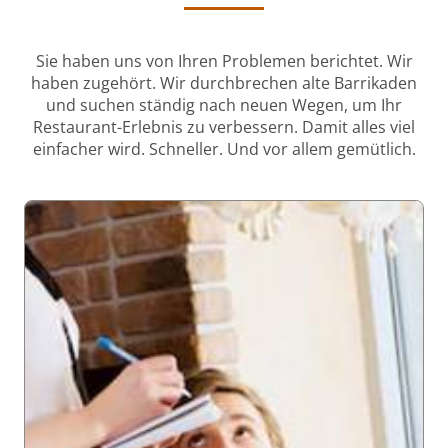
Sie haben uns von Ihren Problemen berichtet. Wir
haben zugehört. Wir durchbrechen alte Barrikaden
und suchen ständig nach neuen Wegen, um Ihr
Restaurant-Erlebnis zu verbessern. Damit alles viel
einfacher wird. Schneller. Und vor allem gemütlich.