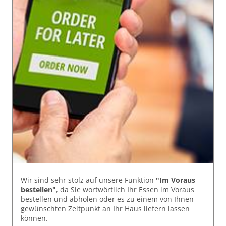
Wir sind sehr stolz auf unsere Funktion
"Im Voraus
bestellen"
, da Sie wortwörtlich Ihr Essen im Voraus
bestellen und abholen oder es zu einem von Ihnen
gewünschten Zeitpunkt an Ihr Haus liefern lassen
können.