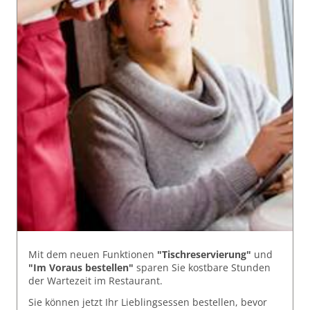
Mit dem neuen Funktionen
"Tischreservierung"
und
"Im Voraus bestellen"
sparen Sie kostbare Stunden
der Wartezeit im Restaurant.
Sie können jetzt Ihr Lieblingsessen bestellen, bevor