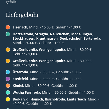
gefällt.
Liefergebühr
Eisenach
, Mind. - 15,00 €, Gebühr - 1,00 €
Hötzelsroda, Stregda, Neukirchen, Madelungen,
Stockhausen, Krauthausen, Deubachshof, Berteroda
,
Mind. - 20,00 €, Gebühr - 1,00 €
Großenlupnitz, Wenigenlupnitz
, Mind. - 30,00 €,
Gebühr - 1,00 €
Großenlupnitz, Wenigenlupnitz
, Mind. - 30,00 €,
Gebühr - 1,00 €
Ütteroda
, Mind. - 30,00 €, Gebühr - 1,00 €
Stedtfeld
, Mind. - 30,00 €, Gebühr - 1,00 €
Kindel
, Mind. - 30,00 €, Gebühr - 1,00 €
Wutha Farnroda
, Mind. - 30,00 €, Gebühr - 1,00 €
Berka v.d. Hainich, Bischofroda, Lauterbach
, Mind. -
40,00 €, Gebühr - 1,00 €