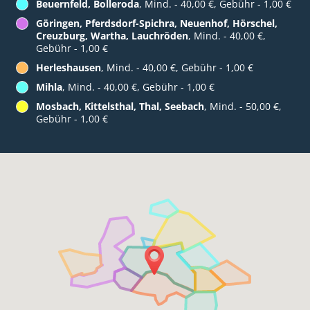
Beuernfeld, Bolleroda
, Mind. - 40,00 €, Gebühr - 1,00 €
Göringen, Pferdsdorf-Spichra, Neuenhof, Hörschel,
Creuzburg, Wartha, Lauchröden
, Mind. - 40,00 €,
Gebühr - 1,00 €
Herleshausen
, Mind. - 40,00 €, Gebühr - 1,00 €
Mihla
, Mind. - 40,00 €, Gebühr - 1,00 €
Mosbach, Kittelsthal, Thal, Seebach
, Mind. - 50,00 €,
Gebühr - 1,00 €