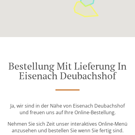
Bestellung Mit Lieferung In
Eisenach Deubachshof
Ja, wir sind in der Nähe von Eisenach Deubachshof
und freuen uns auf Ihre Online-Bestellung.
Nehmen Sie sich Zeit unser interaktives Online-Menü
anzusehen und bestellen Sie wenn Sie fertig sind.