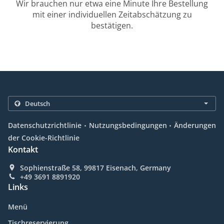
Wir brauchen nur etwa eine Minute Ihre Bestellung
mit einer individuellen Zeitabschätzung zu
bestätigen.
.
.
Datenschutzrichtlinie
Nutzungsbedingungen
Änderungen
der Cookie-Richtlinie
Kontakt
Sophienstraße 58, 99817 Eisenach, Germany
+49 3691 8891920
Links
Menü
Tischreservierung