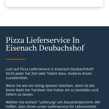
Pizza Lieferservice In
Eisenach Deubachshof
Lust auf Pizza Lieferservice in Eisenach Deubachshof?
Nicht jeder hat Zeit oder Talent dazu, leckeres Essen
zuzubereiten.
Wenn Sie wie ein König speisen möchten, dann ist die
beste Wahl bei Tandoori Hut Indian Art zu bestellen und
liefern zu lassen.
Wählen Sie einfach "Lieferung" am Kassenbildschirm. Wir
hoffen, dass Ihnen unser Lieferservice für Lebensmittel