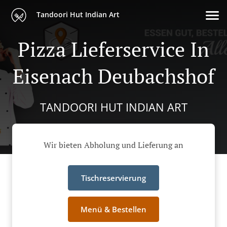
Tandoori Hut Indian Art
Pizza Lieferservice In
Eisenach Deubachshof
TANDOORI HUT INDIAN ART
Wir bieten Abholung und Lieferung an
Tischreservierung
Menü & Bestellen