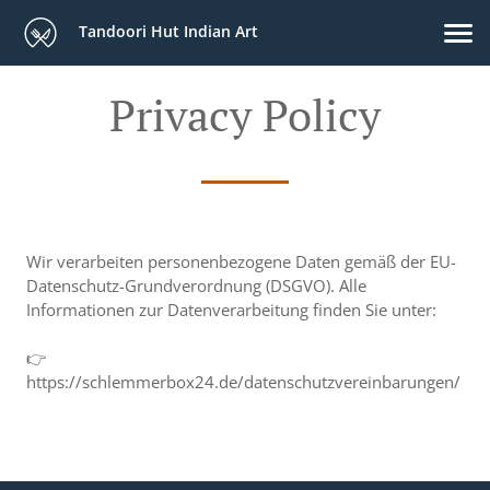
Tandoori Hut Indian Art
Privacy Policy
Wir verarbeiten personenbezogene Daten gemäß der EU-
Datenschutz-Grundverordnung (DSGVO). Alle
Informationen zur Datenverarbeitung finden Sie unter:
👉
https://schlemmerbox24.de/datenschutzvereinbarungen/